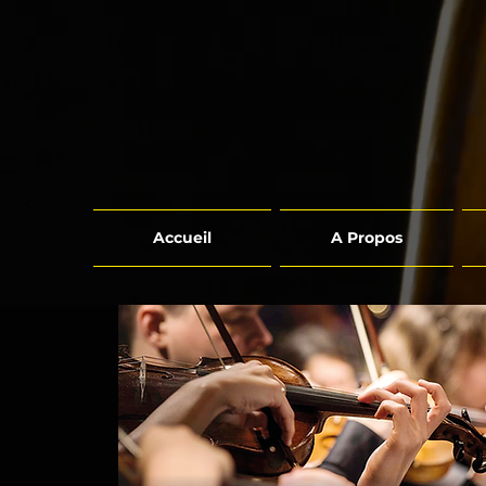
Accueil
A Propos