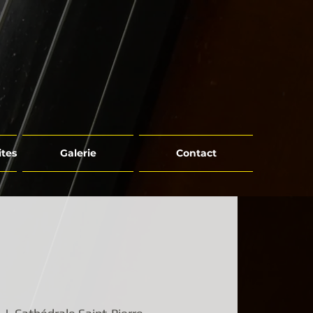
ites
Galerie
Contact