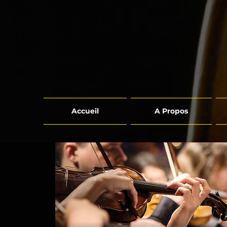
Accueil
A Propos